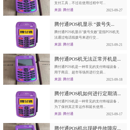
支付工具，不过在使用过程中可...
来源: 腾付通
2023-09-27
腾付通POS机显示 “拨号失...
腾付通POS机显示“拨号失败”是指POS机无
法通过电话线拨号来进行交...
来源: 腾付通
2023-09-21
腾付通POS机无法正常开机是...
腾付通POS机是一种常见的支付终端设备，
用于商店、超市等场所进行交易...
来源: 腾付通
2023-09-18
腾付通POS机如何进行定期清...
腾付通POS机是一种常见的支付终端设备，
为了保持其正常运作和延长使用...
来源: 腾付通
2023-09-17
腾付通POS机出现硬件故障应...