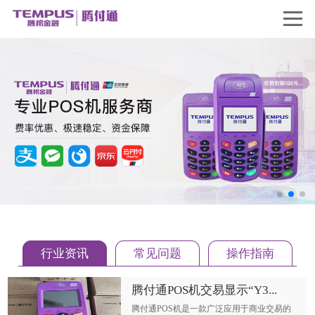
行业资讯
常见问题
操作指南
腾付通POS机交易显示“Y3...
腾付通POS机是一款广泛应用于商业交易的